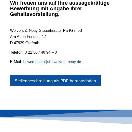
Wir freuen uns auf Ihre aussagekräftige
Bewerbung mit Angabe Ihrer
Gehaltsvorstellung.
Wolvers & Neuy Steuerberater PartG mbB
Am Alten Friedhof 17
D-47929 Grefrath
Telefon: 0 21 58 / 40 94 – 0
E-Mail:
bewerbung[at]stb-wolvers-neuy.de
Stellenbeschreibung als PDF herunterladen