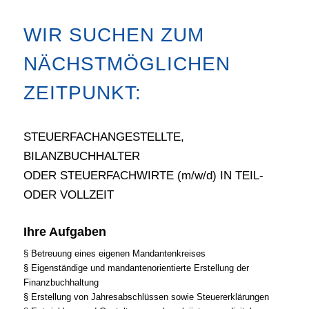
WIR SUCHEN ZUM
NÄCHSTMÖGLICHEN
ZEITPUNKT:
STEUERFACHANGESTELLTE,
BILANZBUCHHALTER
ODER STEUERFACHWIRTE (m/w/d) IN TEIL-
ODER VOLLZEIT
Ihre Aufgaben
§ Betreuung eines eigenen Mandantenkreises
§ Eigenständige und mandantenorientierte Erstellung der
Finanzbuchhaltung
§ Erstellung von Jahresabschlüssen sowie Steuererklärungen