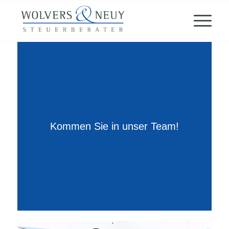
Kommen Sie in unser Team!