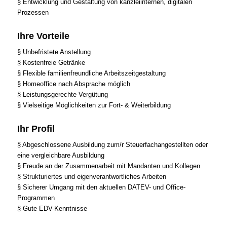
§ Entwicklung und Gestaltung von kanzleiinternen, digitalen
Prozessen
Ihre Vorteile
§ Unbefristete Anstellung
§ Kostenfreie Getränke
§ Flexible familienfreundliche Arbeitszeitgestaltung
§ Homeoffice nach Absprache möglich
§ Leistungsgerechte Vergütung
§ Vielseitige Möglichkeiten zur Fort- & Weiterbildung
Ihr Profil
§ Abgeschlossene Ausbildung zum/r Steuerfachangestellten oder
eine vergleichbare Ausbildung
§ Freude an der Zusammenarbeit mit Mandanten und Kollegen
§ Strukturiertes und eigenverantwortliches Arbeiten
§ Sicherer Umgang mit den aktuellen DATEV- und Office-
Programmen
§ Gute EDV-Kenntnisse