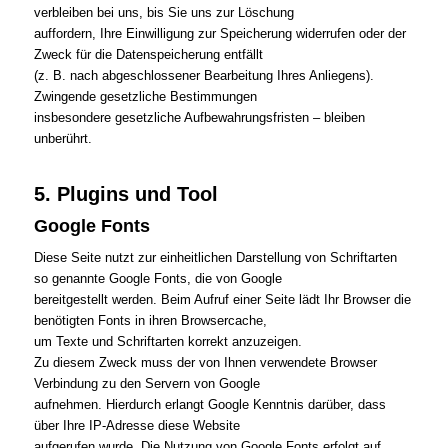
verbleiben bei uns, bis Sie uns zur Löschung
auffordern, Ihre Einwilligung zur Speicherung widerrufen oder der
Zweck für die Datenspeicherung entfällt
(z. B. nach abgeschlossener Bearbeitung Ihres Anliegens).
Zwingende gesetzliche Bestimmungen
insbesondere gesetzliche Aufbewahrungsfristen – bleiben
unberührt.
5. Plugins und Tool
Google Fonts
Diese Seite nutzt zur einheitlichen Darstellung von Schriftarten
so genannte Google Fonts, die von Google
bereitgestellt werden. Beim Aufruf einer Seite lädt Ihr Browser die
benötigten Fonts in ihren Browsercache,
um Texte und Schriftarten korrekt anzuzeigen.
Zu diesem Zweck muss der von Ihnen verwendete Browser
Verbindung zu den Servern von Google
aufnehmen. Hierdurch erlangt Google Kenntnis darüber, dass
über Ihre IP-Adresse diese Website
aufgerufen wurde. Die Nutzung von Google Fonts erfolgt auf