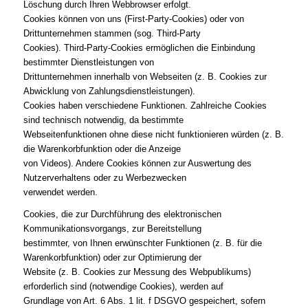
Löschung durch Ihren Webbrowser erfolgt.
Cookies können von uns (First-Party-Cookies) oder von
Drittunternehmen stammen (sog. Third-Party
Cookies). Third-Party-Cookies ermöglichen die Einbindung
bestimmter Dienstleistungen von
Drittunternehmen innerhalb von Webseiten (z. B. Cookies zur
Abwicklung von Zahlungsdienstleistungen).
Cookies haben verschiedene Funktionen. Zahlreiche Cookies
sind technisch notwendig, da bestimmte
Webseitenfunktionen ohne diese nicht funktionieren würden (z. B.
die Warenkorbfunktion oder die Anzeige
von Videos). Andere Cookies können zur Auswertung des
Nutzerverhaltens oder zu Werbezwecken
verwendet werden.
Cookies, die zur Durchführung des elektronischen
Kommunikationsvorgangs, zur Bereitstellung
bestimmter, von Ihnen erwünschter Funktionen (z. B. für die
Warenkorbfunktion) oder zur Optimierung der
Website (z. B. Cookies zur Messung des Webpublikums)
erforderlich sind (notwendige Cookies), werden auf
Grundlage von Art. 6 Abs. 1 lit. f DSGVO gespeichert, sofern