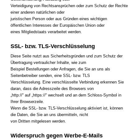
Verteidigung von Rechtsansprüchen oder zum Schutz der Rechte
einer anderen natürlichen oder
juristischen Person oder aus Gründen eines wichtigen
öffentlichen Interesses der Europäischen Union oder
eines Mitgliedstaats verarbeitet werden.
SSL- bzw. TLS-Verschlüsselung
Diese Seite nutzt aus Sicherheitsgründen und zum Schutz der
Übertragung vertraulicher Inhalte, wie zum
Beispiel Bestellungen oder Anfragen, die Sie an uns als
Seitenbetreiber senden, eine SSL- bzw. TLS
Verschlüsselung. Eine verschlüsselte Verbindung erkennen Sie
daran, dass die Adresszeile des Browsers von
„http://“ auf „https://“ wechselt und an dem Schloss-Symbol in
Ihrer Browserzeile.
Wenn die SSL- bzw. TLS-Verschlüsselung aktiviert ist, können
die Daten, die Sie an uns übermitteln, nicht
von Dritten mitgelesen werden.
Widerspruch gegen Werbe-E-Mails