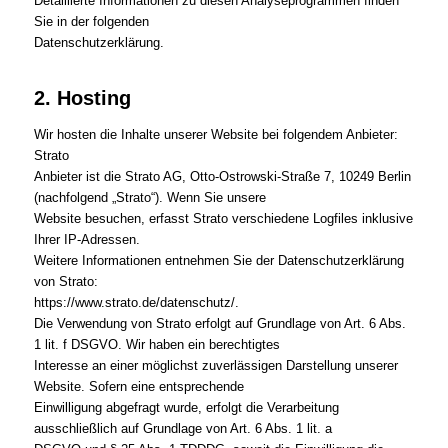
Detaillierte Informationen zu diesen Analyseprogrammen finden
Sie in der folgenden
Datenschutzerklärung.
2. Hosting
Wir hosten die Inhalte unserer Website bei folgendem Anbieter:
Strato
Anbieter ist die Strato AG, Otto-Ostrowski-Straße 7, 10249 Berlin
(nachfolgend „Strato“). Wenn Sie unsere
Website besuchen, erfasst Strato verschiedene Logfiles inklusive
Ihrer IP-Adressen.
Weitere Informationen entnehmen Sie der Datenschutzerklärung
von Strato:
https://www.strato.de/datenschutz/.
Die Verwendung von Strato erfolgt auf Grundlage von Art. 6 Abs.
1 lit. f DSGVO. Wir haben ein berechtigtes
Interesse an einer möglichst zuverlässigen Darstellung unserer
Website. Sofern eine entsprechende
Einwilligung abgefragt wurde, erfolgt die Verarbeitung
ausschließlich auf Grundlage von Art. 6 Abs. 1 lit. a