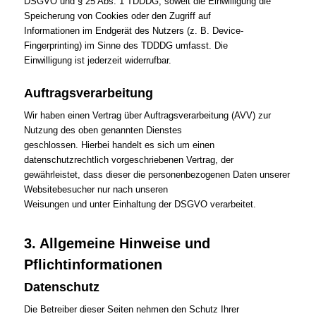
DSGVO und § 25 Abs. 1 TDDDG, soweit die Einwilligung die
Speicherung von Cookies oder den Zugriff auf
Informationen im Endgerät des Nutzers (z. B. Device-
Fingerprinting) im Sinne des TDDDG umfasst. Die
Einwilligung ist jederzeit widerrufbar.
Auftragsverarbeitung
Wir haben einen Vertrag über Auftragsverarbeitung (AVV) zur
Nutzung des oben genannten Dienstes
geschlossen. Hierbei handelt es sich um einen
datenschutzrechtlich vorgeschriebenen Vertrag, der
gewährleistet, dass dieser die personenbezogenen Daten unserer
Websitebesucher nur nach unseren
Weisungen und unter Einhaltung der DSGVO verarbeitet.
3. Allgemeine Hinweise und
Pflichtinformationen
Datenschutz
Die Betreiber dieser Seiten nehmen den Schutz Ihrer