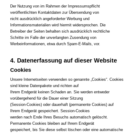
Der Nutzung von im Rahmen der Impressumspflicht
veröffentlichten Kontaktdaten zur Übersendung von
nicht ausdrücklich angeforderter Werbung und
Informationsmaterialien wird hiermit widersprochen. Die
Betreiber der Seiten behalten sich ausdrücklich rechtliche
Schritte im Falle der unverlangten Zusendung von
Werbeinformationen, etwa durch Spam-E-Mails, vor.
4. Datenerfassung auf dieser Website
Cookies
Unsere Internetseiten verwenden so genannte „Cookies“. Cookies
sind kleine Datenpakete und richten auf
Ihrem Endgerät keinen Schaden an. Sie werden entweder
vorübergehend für die Dauer einer Sitzung
(Session-Cookies) oder dauerhaft (permanente Cookies) auf
Ihrem Endgerät gespeichert. Session-Cookies
werden nach Ende Ihres Besuchs automatisch gelöscht.
Permanente Cookies bleiben auf Ihrem Endgerät
gespeichert, bis Sie diese selbst löschen oder eine automatische