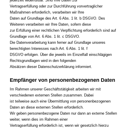
jederzeit widerrufbar. Sind Ihre Daten zur
Vertragserfüllung oder zur Durchführung vorvertraglicher
Maßnahmen erforderlich, verarbeiten wir Ihre
Daten auf Grundlage des Art. 6 Abs. 1 lit. b DSGVO. Des
Weiteren verarbeiten wir Ihre Daten, sofern diese
zur Erfüllung einer rechtlichen Verpflichtung erforderlich sind auf
Grundlage von Art. 6 Abs. 1 lit. c DSGVO.
Die Datenverarbeitung kann ferner auf Grundlage unseres
berechtigten Interesses nach Art. 6 Abs. 1 lit. f
DSGVO erfolgen. Über die jeweils im Einzelfall einschlägigen
Rechtsgrundlagen wird in den folgenden
Absätzen dieser Datenschutzerklärung informiert.
Empfänger von personenbezogenen Daten
Im Rahmen unserer Geschäftstätigkeit arbeiten wir mit
verschiedenen externen Stellen zusammen. Dabei
ist teilweise auch eine Übermittlung von personenbezogenen
Daten an diese externen Stellen erforderlich.
Wir geben personenbezogene Daten nur dann an externe Stellen
weiter, wenn dies im Rahmen einer
Vertragserfüllung erforderlich ist, wenn wir gesetzlich hierzu