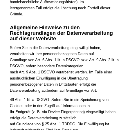
handelsrechtliche Aufbewahrungsfristen); im
letztgenannten Fall erfolgt die Löschung nach Fortfall dieser
Gründe.
Allgemeine Hinweise zu den
Rechtsgrundlagen der Datenverarbeitung
auf dieser Website
Sofern Sie in die Datenverarbeitung eingewilligt haben,
verarbeiten wir Ihre personenbezogenen Daten auf
Grundlage von Art. 6 Abs. 1 lit. a DSGVO bzw. Art. 9 Abs. 2 lit. a
DSGVO, sofern besondere Datenkategorien
nach Art. 9 Abs. 1 DSGVO verarbeitet werden. Im Falle einer
ausdrücklichen Einwilligung in die Übertragung
personenbezogener Daten in Drittstaaten erfolgt die
Datenverarbeitung außerdem auf Grundlage von Art.
49 Abs. 1 lit. a DSGVO. Sofern Sie in die Speicherung von
Cookies oder in den Zugriff auf Informationen in
Ihr Endgerät (z. B. via Device-Fingerprinting) eingewilligt haben,
erfolgt die Datenverarbeitung zusätzlich
auf Grundlage von § 25 Abs. 1 TDDDG. Die Einwilligung ist