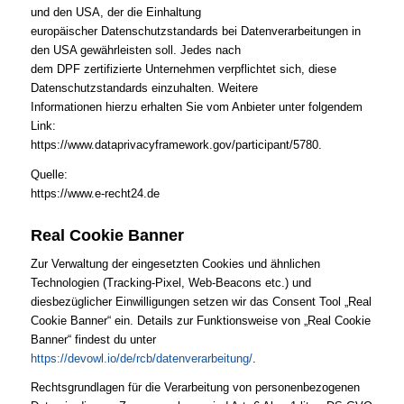
und den USA, der die Einhaltung
europäischer Datenschutzstandards bei Datenverarbeitungen in
den USA gewährleisten soll. Jedes nach
dem DPF zertifizierte Unternehmen verpflichtet sich, diese
Datenschutzstandards einzuhalten. Weitere
Informationen hierzu erhalten Sie vom Anbieter unter folgendem
Link:
https://www.dataprivacyframework.gov/participant/5780.
Quelle:
https://www.e-recht24.de
Real Cookie Banner
Zur Verwaltung der eingesetzten Cookies und ähnlichen
Technologien (Tracking-Pixel, Web-Beacons etc.) und
diesbezüglicher Einwilligungen setzen wir das Consent Tool „Real
Cookie Banner“ ein. Details zur Funktionsweise von „Real Cookie
Banner“ findest du unter
https://devowl.io/de/rcb/datenverarbeitung/
.
Rechtsgrundlagen für die Verarbeitung von personenbezogenen