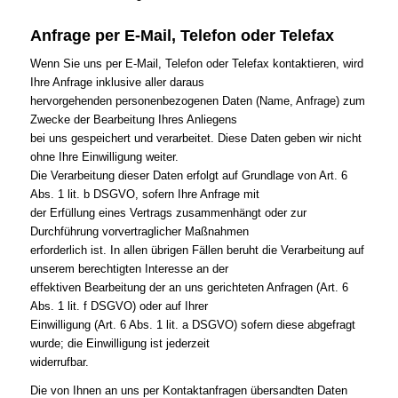
Anfrage per E-Mail, Telefon oder Telefax
Wenn Sie uns per E-Mail, Telefon oder Telefax kontaktieren, wird
Ihre Anfrage inklusive aller daraus
hervorgehenden personenbezogenen Daten (Name, Anfrage) zum
Zwecke der Bearbeitung Ihres Anliegens
bei uns gespeichert und verarbeitet. Diese Daten geben wir nicht
ohne Ihre Einwilligung weiter.
Die Verarbeitung dieser Daten erfolgt auf Grundlage von Art. 6
Abs. 1 lit. b DSGVO, sofern Ihre Anfrage mit
der Erfüllung eines Vertrags zusammenhängt oder zur
Durchführung vorvertraglicher Maßnahmen
erforderlich ist. In allen übrigen Fällen beruht die Verarbeitung auf
unserem berechtigten Interesse an der
effektiven Bearbeitung der an uns gerichteten Anfragen (Art. 6
Abs. 1 lit. f DSGVO) oder auf Ihrer
Einwilligung (Art. 6 Abs. 1 lit. a DSGVO) sofern diese abgefragt
wurde; die Einwilligung ist jederzeit
widerrufbar.
Die von Ihnen an uns per Kontaktanfragen übersandten Daten