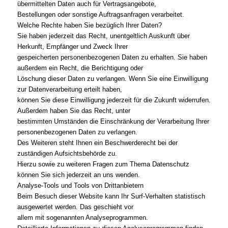
übermittelten Daten auch für Vertragsangebote,
Bestellungen oder sonstige Auftragsanfragen verarbeitet.
Welche Rechte haben Sie bezüglich Ihrer Daten?
Sie haben jederzeit das Recht, unentgeltlich Auskunft über
Herkunft, Empfänger und Zweck Ihrer
gespeicherten personenbezogenen Daten zu erhalten. Sie haben
außerdem ein Recht, die Berichtigung oder
Löschung dieser Daten zu verlangen. Wenn Sie eine Einwilligung
zur Datenverarbeitung erteilt haben,
können Sie diese Einwilligung jederzeit für die Zukunft widerrufen.
Außerdem haben Sie das Recht, unter
bestimmten Umständen die Einschränkung der Verarbeitung Ihrer
personenbezogenen Daten zu verlangen.
Des Weiteren steht Ihnen ein Beschwerderecht bei der
zuständigen Aufsichtsbehörde zu.
Hierzu sowie zu weiteren Fragen zum Thema Datenschutz
können Sie sich jederzeit an uns wenden.
Analyse-Tools und Tools von Drittanbietern
Beim Besuch dieser Website kann Ihr Surf-Verhalten statistisch
ausgewertet werden. Das geschieht vor
allem mit sogenannten Analyseprogrammen.