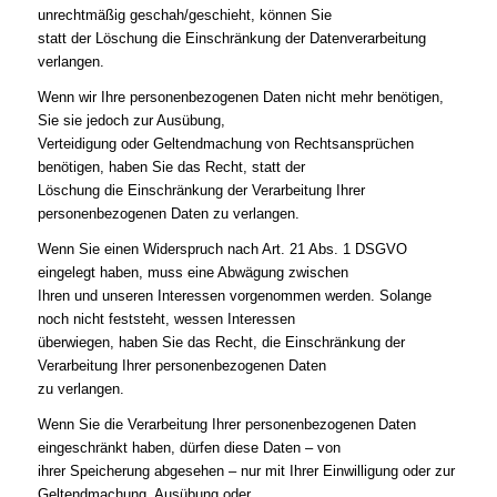
unrechtmäßig geschah/geschieht, können Sie
statt der Löschung die Einschränkung der Datenverarbeitung
verlangen.
Wenn wir Ihre personenbezogenen Daten nicht mehr benötigen,
Sie sie jedoch zur Ausübung,
Verteidigung oder Geltendmachung von Rechtsansprüchen
benötigen, haben Sie das Recht, statt der
Löschung die Einschränkung der Verarbeitung Ihrer
personenbezogenen Daten zu verlangen.
Wenn Sie einen Widerspruch nach Art. 21 Abs. 1 DSGVO
eingelegt haben, muss eine Abwägung zwischen
Ihren und unseren Interessen vorgenommen werden. Solange
noch nicht feststeht, wessen Interessen
überwiegen, haben Sie das Recht, die Einschränkung der
Verarbeitung Ihrer personenbezogenen Daten
zu verlangen.
Wenn Sie die Verarbeitung Ihrer personenbezogenen Daten
eingeschränkt haben, dürfen diese Daten – von
ihrer Speicherung abgesehen – nur mit Ihrer Einwilligung oder zur
Geltendmachung, Ausübung oder