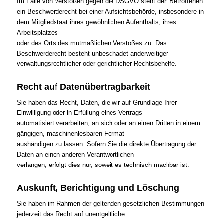
Im Falle von Verstößen gegen die DSGVO steht den Betroffenen
ein Beschwerderecht bei einer Aufsichtsbehörde, insbesondere in
dem Mitgliedstaat ihres gewöhnlichen Aufenthalts, ihres
Arbeitsplatzes
oder des Orts des mutmaßlichen Verstoßes zu. Das
Beschwerderecht besteht unbeschadet anderweitiger
verwaltungsrechtlicher oder gerichtlicher Rechtsbehelfe.
Recht auf Datenübertragbarkeit
Sie haben das Recht, Daten, die wir auf Grundlage Ihrer
Einwilligung oder in Erfüllung eines Vertrags
automatisiert verarbeiten, an sich oder an einen Dritten in einem
gängigen, maschinenlesbaren Format
aushändigen zu lassen. Sofern Sie die direkte Übertragung der
Daten an einen anderen Verantwortlichen
verlangen, erfolgt dies nur, soweit es technisch machbar ist.
Auskunft, Berichtigung und Löschung
Sie haben im Rahmen der geltenden gesetzlichen Bestimmungen
jederzeit das Recht auf unentgeltliche