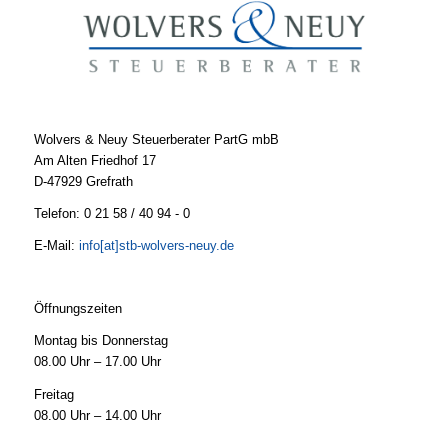
Wolvers & Neuy Steuerberater PartG mbB
Am Alten Friedhof 17
D-47929 Grefrath
Telefon: 0 21 58 / 40 94 - 0
E-Mail:
info[at]stb-wolvers-neuy.de
Öffnungszeiten
Montag bis Donnerstag
08.00 Uhr – 17.00 Uhr
Freitag
08.00 Uhr – 14.00 Uhr