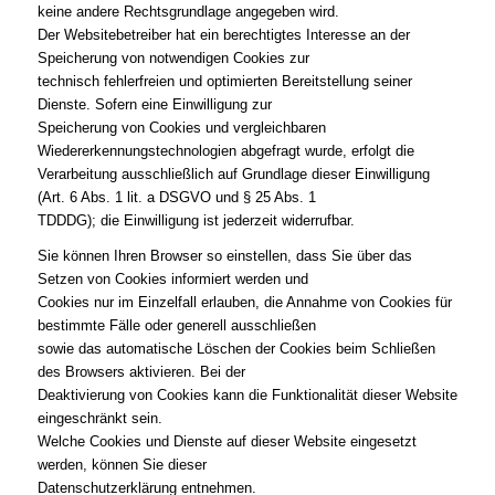
keine andere Rechtsgrundlage angegeben wird.
Der Websitebetreiber hat ein berechtigtes Interesse an der
Speicherung von notwendigen Cookies zur
technisch fehlerfreien und optimierten Bereitstellung seiner
Dienste. Sofern eine Einwilligung zur
Speicherung von Cookies und vergleichbaren
Wiedererkennungstechnologien abgefragt wurde, erfolgt die
Verarbeitung ausschließlich auf Grundlage dieser Einwilligung
(Art. 6 Abs. 1 lit. a DSGVO und § 25 Abs. 1
TDDDG); die Einwilligung ist jederzeit widerrufbar.
Sie können Ihren Browser so einstellen, dass Sie über das
Setzen von Cookies informiert werden und
Cookies nur im Einzelfall erlauben, die Annahme von Cookies für
bestimmte Fälle oder generell ausschließen
sowie das automatische Löschen der Cookies beim Schließen
des Browsers aktivieren. Bei der
Deaktivierung von Cookies kann die Funktionalität dieser Website
eingeschränkt sein.
Welche Cookies und Dienste auf dieser Website eingesetzt
werden, können Sie dieser
Datenschutzerklärung entnehmen.