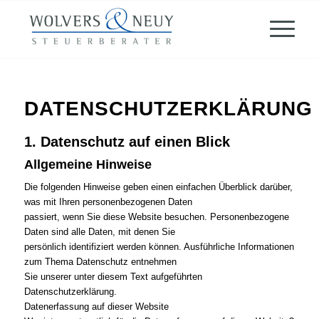
DATENSCHUTZERKLÄRUNG
1. Datenschutz auf einen Blick
Allgemeine Hinweise
Die folgenden Hinweise geben einen einfachen Überblick darüber,
was mit Ihren personenbezogenen Daten
passiert, wenn Sie diese Website besuchen. Personenbezogene
Daten sind alle Daten, mit denen Sie
persönlich identifiziert werden können. Ausführliche Informationen
zum Thema Datenschutz entnehmen
Sie unserer unter diesem Text aufgeführten
Datenschutzerklärung.
Datenerfassung auf dieser Website