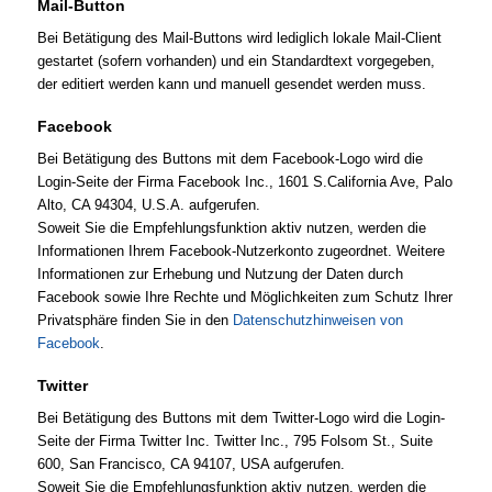
Mail-Button
Bei Betätigung des Mail-Buttons wird lediglich lokale Mail-Client
gestartet (sofern vorhanden) und ein Standardtext vorgegeben,
der editiert werden kann und manuell gesendet werden muss.
Facebook
Bei Betätigung des Buttons mit dem Facebook-Logo wird die
Login-Seite der Firma Facebook Inc., 1601 S.California Ave, Palo
Alto, CA 94304, U.S.A. aufgerufen.
Soweit Sie die Empfehlungsfunktion aktiv nutzen, werden die
Informationen Ihrem Facebook-Nutzerkonto zugeordnet. Weitere
Informationen zur Erhebung und Nutzung der Daten durch
Facebook sowie Ihre Rechte und Möglichkeiten zum Schutz Ihrer
Privatsphäre finden Sie in den
Datenschutzhinweisen von
Facebook
.
Twitter
Bei Betätigung des Buttons mit dem Twitter-Logo wird die Login-
Seite der Firma Twitter Inc. Twitter Inc., 795 Folsom St., Suite
600, San Francisco, CA 94107, USA aufgerufen.
Soweit Sie die Empfehlungsfunktion aktiv nutzen, werden die