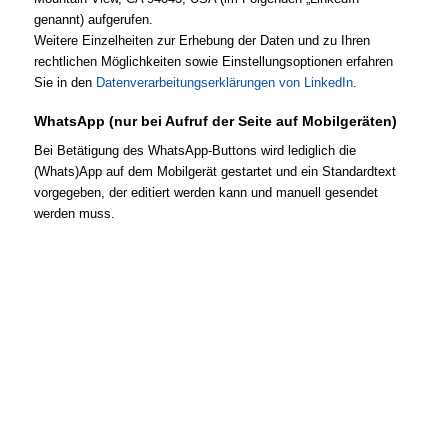
genannt) aufgerufen.
Weitere Einzelheiten zur Erhebung der Daten und zu Ihren
rechtlichen Möglichkeiten sowie Einstellungsoptionen erfahren
Sie in den
Datenverarbeitungserklärungen von LinkedIn
.
WhatsApp (nur bei Aufruf der Seite auf Mobilgeräten)
Bei Betätigung des WhatsApp-Buttons wird lediglich die
(Whats)App auf dem Mobilgerät gestartet und ein Standardtext
vorgegeben, der editiert werden kann und manuell gesendet
werden muss.