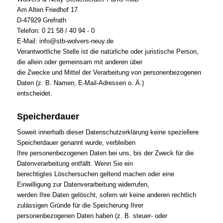
Am Alten Friedhof 17
D-47929 Grefrath
Telefon: 0 21 58 / 40 94 - 0
E-Mail: info@stb-wolvers-neuy.de
Verantwortliche Stelle ist die natürliche oder juristische Person,
die allein oder gemeinsam mit anderen über
die Zwecke und Mittel der Verarbeitung von personenbezogenen
Daten (z. B. Namen, E-Mail-Adressen o. Ä.)
entscheidet.
Speicherdauer
Soweit innerhalb dieser Datenschutzerklärung keine speziellere
Speicherdauer genannt wurde, verbleiben
Ihre personenbezogenen Daten bei uns, bis der Zweck für die
Datenverarbeitung entfällt. Wenn Sie ein
berechtigtes Löschersuchen geltend machen oder eine
Einwilligung zur Datenverarbeitung widerrufen,
werden Ihre Daten gelöscht, sofern wir keine anderen rechtlich
zulässigen Gründe für die Speicherung Ihrer
personenbezogenen Daten haben (z. B. steuer- oder