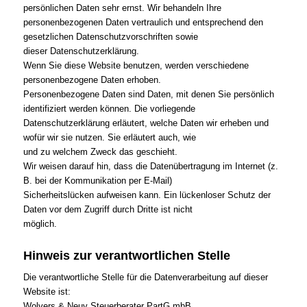
persönlichen Daten sehr ernst. Wir behandeln Ihre
personenbezogenen Daten vertraulich und entsprechend den
gesetzlichen Datenschutzvorschriften sowie
dieser Datenschutzerklärung.
Wenn Sie diese Website benutzen, werden verschiedene
personenbezogene Daten erhoben.
Personenbezogene Daten sind Daten, mit denen Sie persönlich
identifiziert werden können. Die vorliegende
Datenschutzerklärung erläutert, welche Daten wir erheben und
wofür wir sie nutzen. Sie erläutert auch, wie
und zu welchem Zweck das geschieht.
Wir weisen darauf hin, dass die Datenübertragung im Internet (z.
B. bei der Kommunikation per E-Mail)
Sicherheitslücken aufweisen kann. Ein lückenloser Schutz der
Daten vor dem Zugriff durch Dritte ist nicht
möglich.
Hinweis zur verantwortlichen Stelle
Die verantwortliche Stelle für die Datenverarbeitung auf dieser
Website ist:
Wolvers & Neuy Steuerberater PartG mbB