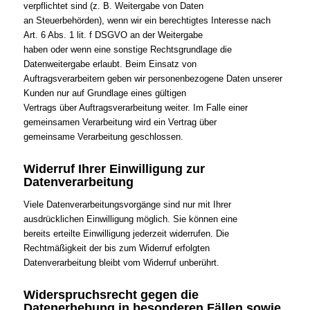
verpflichtet sind (z. B. Weitergabe von Daten
an Steuerbehörden), wenn wir ein berechtigtes Interesse nach
Art. 6 Abs. 1 lit. f DSGVO an der Weitergabe
haben oder wenn eine sonstige Rechtsgrundlage die
Datenweitergabe erlaubt. Beim Einsatz von
Auftragsverarbeitern geben wir personenbezogene Daten unserer
Kunden nur auf Grundlage eines gültigen
Vertrags über Auftragsverarbeitung weiter. Im Falle einer
gemeinsamen Verarbeitung wird ein Vertrag über
gemeinsame Verarbeitung geschlossen.
Widerruf Ihrer Einwilligung zur
Datenverarbeitung
Viele Datenverarbeitungsvorgänge sind nur mit Ihrer
ausdrücklichen Einwilligung möglich. Sie können eine
bereits erteilte Einwilligung jederzeit widerrufen. Die
Rechtmäßigkeit der bis zum Widerruf erfolgten
Datenverarbeitung bleibt vom Widerruf unberührt.
Widerspruchsrecht gegen die
Datenerhebung in besonderen Fällen sowie