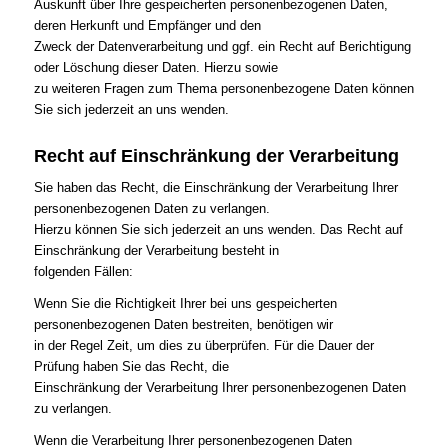
Auskunft über Ihre gespeicherten personenbezogenen Daten,
deren Herkunft und Empfänger und den
Zweck der Datenverarbeitung und ggf. ein Recht auf Berichtigung
oder Löschung dieser Daten. Hierzu sowie
zu weiteren Fragen zum Thema personenbezogene Daten können
Sie sich jederzeit an uns wenden.
Recht auf Einschränkung der Verarbeitung
Sie haben das Recht, die Einschränkung der Verarbeitung Ihrer
personenbezogenen Daten zu verlangen.
Hierzu können Sie sich jederzeit an uns wenden. Das Recht auf
Einschränkung der Verarbeitung besteht in
folgenden Fällen:
Wenn Sie die Richtigkeit Ihrer bei uns gespeicherten
personenbezogenen Daten bestreiten, benötigen wir
in der Regel Zeit, um dies zu überprüfen. Für die Dauer der
Prüfung haben Sie das Recht, die
Einschränkung der Verarbeitung Ihrer personenbezogenen Daten
zu verlangen.
Wenn die Verarbeitung Ihrer personenbezogenen Daten