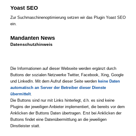
Yoast SEO
Zur Suchmaschinenoptimierung setzen wir das Plugin Yoast SEO
ein.
Mandanten News
Datenschutzhinweis
Die Informationen auf dieser Webseite werden ergänzt durch
Buttons der sozialen Netzwerke Twitter, Facebook, Xing, Google
und LinkedIn. Mit dem Aufruf dieser Seite werden
keine Daten
automatisch an Server der Betreiber dieser Dienste
übermittelt
.
Die Buttons sind nur mit Links hinterlegt, d.h. es sind keine
Plugins der jeweiligen Anbieter implementiert, die bereits vor dem
Anklicken der Buttons Daten übertragen. Erst bei Anklicken der
Buttons findet eine Datenübermittlung an die jeweiligen
Dinstleister statt.