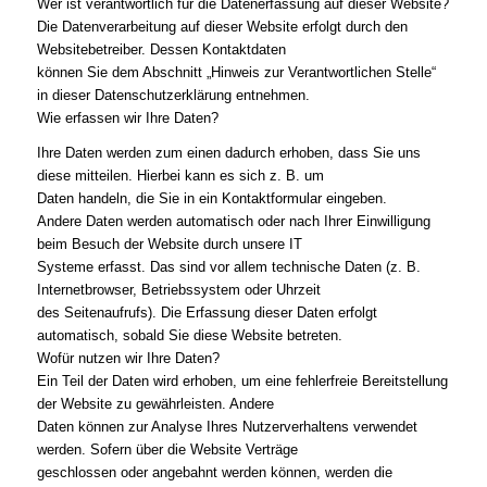
Wer ist verantwortlich für die Datenerfassung auf dieser Website?
Die Datenverarbeitung auf dieser Website erfolgt durch den
Websitebetreiber. Dessen Kontaktdaten
können Sie dem Abschnitt „Hinweis zur Verantwortlichen Stelle“
in dieser Datenschutzerklärung entnehmen.
Wie erfassen wir Ihre Daten?
Ihre Daten werden zum einen dadurch erhoben, dass Sie uns
diese mitteilen. Hierbei kann es sich z. B. um
Daten handeln, die Sie in ein Kontaktformular eingeben.
Andere Daten werden automatisch oder nach Ihrer Einwilligung
beim Besuch der Website durch unsere IT
Systeme erfasst. Das sind vor allem technische Daten (z. B.
Internetbrowser, Betriebssystem oder Uhrzeit
des Seitenaufrufs). Die Erfassung dieser Daten erfolgt
automatisch, sobald Sie diese Website betreten.
Wofür nutzen wir Ihre Daten?
Ein Teil der Daten wird erhoben, um eine fehlerfreie Bereitstellung
der Website zu gewährleisten. Andere
Daten können zur Analyse Ihres Nutzerverhaltens verwendet
werden. Sofern über die Website Verträge
geschlossen oder angebahnt werden können, werden die